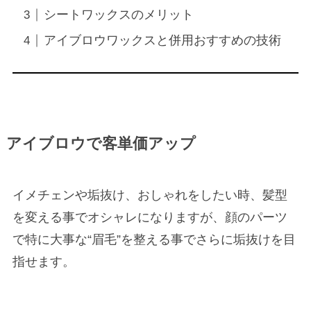
シートワックスのメリット
アイブロウワックスと併用おすすめの技術
アイブロウで客単価アップ
イメチェンや垢抜け、おしゃれをしたい時、髪型
を変える事でオシャレになりますが、顔のパーツ
で特に大事な“眉毛”を整える事でさらに垢抜けを目
指せます。