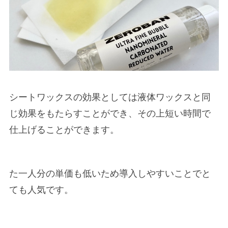
シートワックスの効果としては液体ワックスと同
じ効果をもたらすことができ、その上短い時間で
仕上げることができます。
た一人分の単価も低いため導入しやすいことでと
ても人気です。