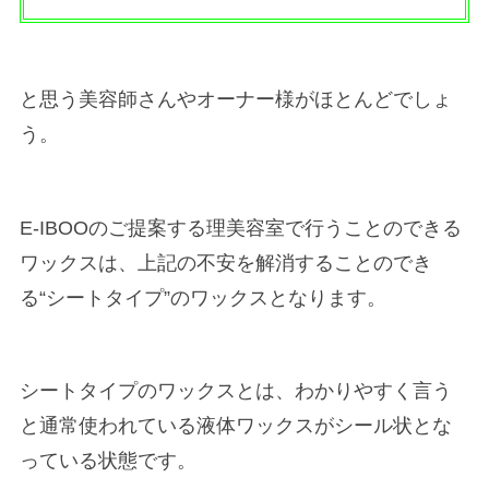
と思う美容師さんやオーナー様がほとんどでしょ
う。
E-IBOOのご提案する理美容室で行うことのできる
ワックスは、上記の不安を解消することのでき
る“シートタイプ”のワックスとなります。
シートタイプのワックスとは、わかりやすく言う
と通常使われている液体ワックスがシール状とな
っている状態です。