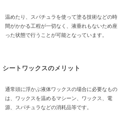
温めたり、スパチュラを使って塗る技術などの時
間がかかる工程が一切なく、液垂れもないため座
った状態で行うことが可能となっています。
シートワックスのメリット
通常頭に浮かぶ液体ワックスの場合に必要なもの
は、ワックスを温めるマシーン、ワックス、電
源、スパチュラなどの消耗品等です。