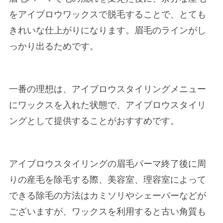
をアイブロウワックスで脱毛することで、とても
きれいな仕上がりになります。眉毛のラインがし
っかり出るためです。
一番の理想は、アイブロウスタイリングメニュー
にワックスを入れた状態で、アイブロウスタイリ
ングとして提供することがおすすめです。
アイブロウスタイリングの眉毛パーマ終了後に周
りの産毛を除毛する際、美容室、理容室によって
できる除毛の方法はカミソリやシェーバーなどが
ございますが、ワックスを利用すると古い角質も