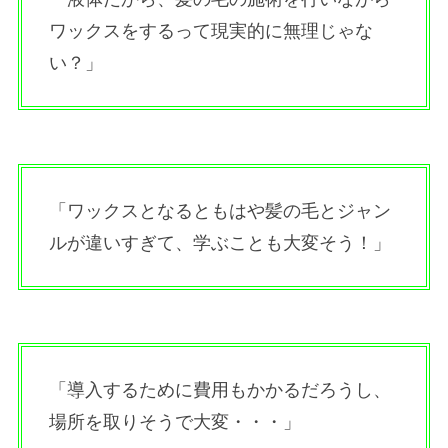
ワックスをするって現実的に無理じゃな
い？」
「ワックスとなるともはや髪の毛とジャン
ルが違いすぎて、学ぶことも大変そう！」
「導入するために費用もかかるだろうし、
場所を取りそうで大変・・・」