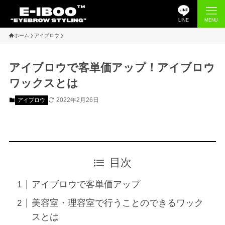
LINE
MENU
ホーム
アイブロウ
アイブロウで客単価アップ！アイブロウ
ワックスとは
2022年2月26日
アイブロウ
目次
アイブロウで客単価アップ
美容室・理容室で行うことのできるワック
スとは