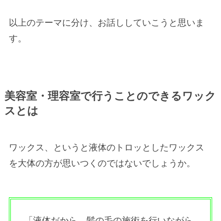
以上のテーマに分け、お話ししていこうと思いま
す。
美容室・理容室で行うことのできるワック
スとは
ワックス、というと液体のトロッとしたワックス
を大体の方が思いつくのではないでしょうか。
「液体だから、髪の毛の施術を行いながら