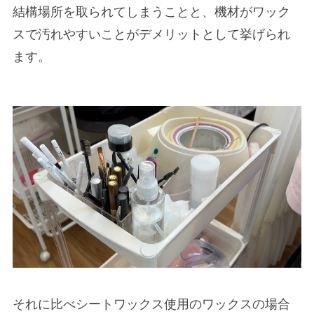
結構場所を取られてしまうことと、機材がワック
スで汚れやすいことがデメリットとして挙げられ
ます。
それに比べシートワックス使用のワックスの場合