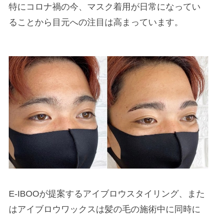
特にコロナ禍の今、マスク着用が日常になってい
ることから目元への注目は高まっています。
E-IBOOが提案するアイブロウスタイリング、また
はアイブロウワックスは髪の毛の施術中に同時に