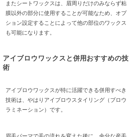
またシートワックスは、眉周りだけのみならず粘
膜以外の部分に使用することが可能なため、オプ
ション設定することによって他の部位のワックス
も可能になります。
アイブロウワックスと併用おすすめの技
術
アイブロウワックスが特に活躍できる併用すべき
技術は、やはりアイブロウスタイリング（ブロウ
ラミネーション）です。
眉毛パーマで毛の流れを変えた後に、余分な産毛