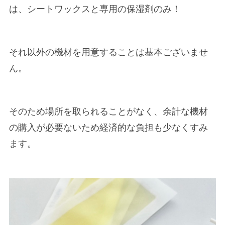
は、シートワックスと専用の保湿剤のみ！
それ以外の機材を用意することは基本ございませ
ん。
そのため場所を取られることがなく、余計な機材
の購入が必要ないため経済的な負担も少なくすみ
ます。