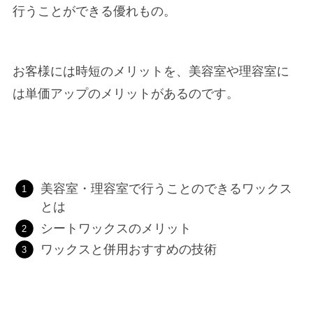
行うことができる優れもの。
お客様には時短のメリットを、美容室や理容室に
は単価アップのメリットがあるのです。
美容室・理容室で行うことのできるワックス
とは
シートワックスのメリット
ワックスと併用おすすめの技術